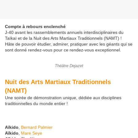
Compte à rebours enclenché
J-40 avant les rassemblements annuels interdisciplinaires du
Taïkaï et de la Nuit des Arts Martiaux Traditionnels (NAMT) !
Hâte de pouvoir étudier, admirer, pratiquer avec les géants qui se
sont donné rendez-vous pour ce rendez-vous exceptionnel.
Théâtre Dejazet
Nuit des Arts Martiaux Traditionnels
(NAMT)
Une soirée de démonstration unique, dédiée aux disciplines
traditionnelles du monde entier !
Aïkido
,
Bernard Palmier
Aïkido
,
Mare Seye