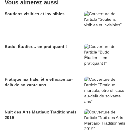
Vous aimerez aussi
Soutiens visibles et invisibles
Budo, Étudier… en pratiquant !
Pratique martiale, être efficace au-
delà de soixante ans
Nuit des Arts Martiaux Traditionnels
2019