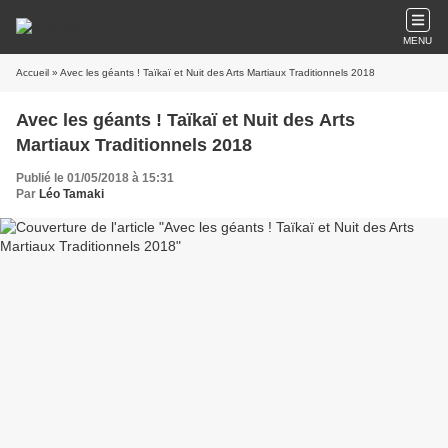
MENU
Accueil
» Avec les géants ! Taïkaï et Nuit des Arts Martiaux Traditionnels 2018
Avec les géants ! Taïkaï et Nuit des Arts
Martiaux Traditionnels 2018
Publié le 01/05/2018 à 15:31
Par
Léo Tamaki