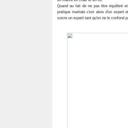
Quand au fait de ne pas être équilibré et 
pratique martiale c'est alors d'un expert
suivre un expert tant qu'on ne le confond 