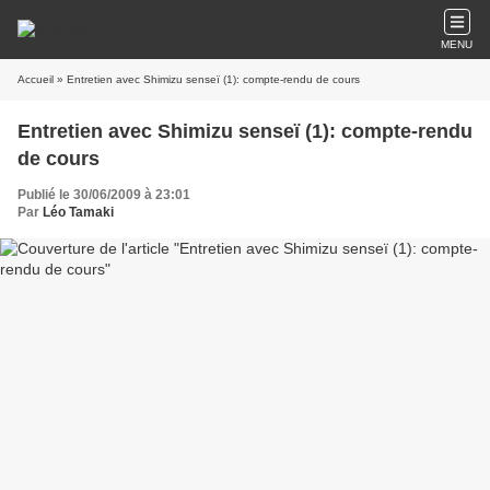
MENU
Accueil
» Entretien avec Shimizu senseï (1): compte-rendu de cours
Entretien avec Shimizu senseï (1): compte-rendu
de cours
Publié le 30/06/2009 à 23:01
Par
Léo Tamaki