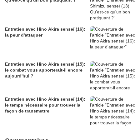
Qu'est-ce qu'un bon pratiquant ?
Entretien avec Hino Akira senseï (16):
la peur d'attaquer
Entretien avec Hino Akira senseï (15):
le combat vous apporterait-il encore
aujourd'hui ?
Entretien avec Hino Akira senseï (14):
le temps nécessaire pour trouver la
façon de transmettre