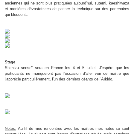
anciennes qui ne sont plus pratiquées aujourd'hui, sutemi, kaeshiwaza
et manières dévastatrices de passer la technique sur des partenaires
qui bloquent…
Stage
Shimizu senseï sera en France les 4 et 5 juillet. J'espère que les
pratiquants ne manqueront pas l'occasion d'aller voir ce maître que
j'apprécie particulièrement, l'un des derniers géants de l'Aïkido.
Notes:
Au fil de mes rencontres avec les maîtres mes notes se sont