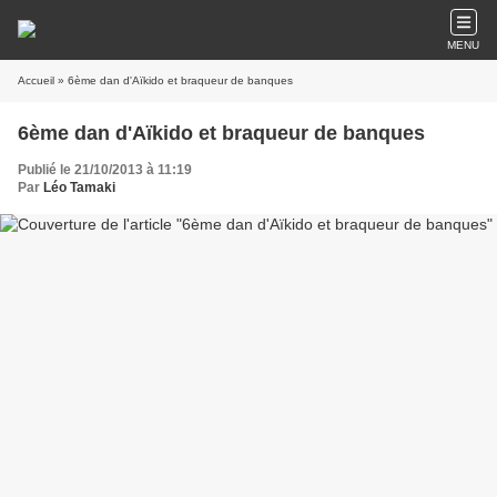
MENU
Accueil
» 6ème dan d'Aïkido et braqueur de banques
6ème dan d'Aïkido et braqueur de banques
Publié le 21/10/2013 à 11:19
Par
Léo Tamaki