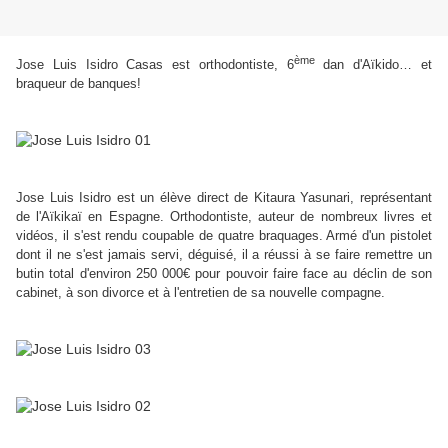
ème
Jose Luis Isidro Casas est orthodontiste, 6
dan d'Aïkido… et
braqueur de banques!
Jose Luis Isidro est un élève direct de Kitaura Yasunari, représentant
de l'Aïkikaï en Espagne. Orthodontiste, auteur de nombreux livres et
vidéos, il s'est rendu coupable de quatre braquages. Armé d'un pistolet
dont il ne s'est jamais servi, déguisé, il a réussi à se faire remettre un
butin total d'environ 250 000€ pour pouvoir faire face au déclin de son
cabinet, à son divorce et à l'entretien de sa nouvelle compagne.