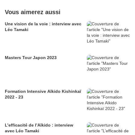
Vous aimerez aussi
Une vision de la voie : interview avec
Léo Tamaki
Masters Tour Japon 2023
Formation Intensive Aïkido Kishinkaï
2022 - 23
L’efficacité de l’Aïkido : interview
avec Léo Tamaki