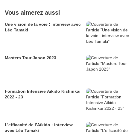
Vous aimerez aussi
Une vision de la voie : interview avec
Léo Tamaki
Masters Tour Japon 2023
Formation Intensive Aïkido Kishinkaï
2022 - 23
L’efficacité de l’Aïkido : interview
avec Léo Tamaki