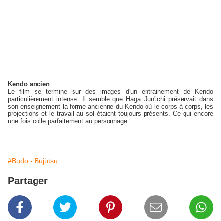
Kendo ancien
Le film se termine sur des images d'un entrainement de Kendo
particulièrement intense. Il semble que Haga Jun'ichi préservait dans
son enseignement la forme ancienne du Kendo où le corps à corps, les
projections et le travail au sol étaient toujours présents. Ce qui encore
une fois colle parfaitement au personnage.
#Budo - Bujutsu
Partager