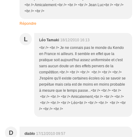
<br /> Amicalement.<br /> <br /> <br /> Jean Luc<br /> <br />
<br /> <br />
Répondre
L
Léo Tamaki
18/12/2010 16:13
<br /> <br /> Je ne connais pas le monde du Kendo
en France ni ailleurs. Il semble en effet que la
pratique soit aujourd'hui assez uniformisée et c'est
sans aucun doute un des effets pervers de la
compétition.<br /> <br /> <br /> <br /> <br /> <br />
J'espère qu'il existe certaines écoles où se savoir se
perpétue mais cela est de moins en moins probable
à mesure que le temps passe...<br /> <br /> <br />
<br /> <br /> <br /> Amicalement,<br /> <br /> <br />
<br /> <br /> <br /> Léo<br /> <br /> <br /> <br /> <br
/> <br /> <br />
D
diablo
17/12/2010 09:57