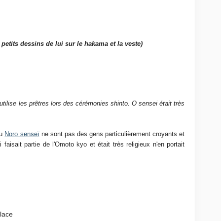
petits dessins de lui sur le hakama et la veste)
utilise les prêtres lors des cérémonies shinto. O sensei était très
ou
Noro senseï
ne sont pas des gens particulièrement croyants et
 faisait partie de l'Omoto kyo et était très religieux n'en portait