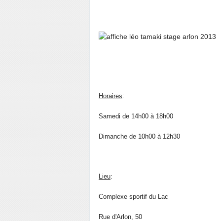
Horaires
:
Samedi de 14h00 à 18h00
Dimanche de 10h00 à 12h30
Lieu
:
Complexe sportif du Lac
Rue d'Arlon, 50