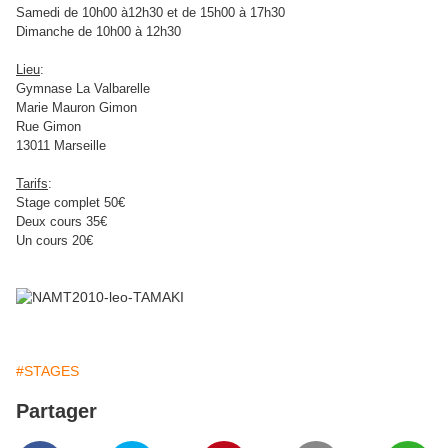
Samedi de 10h00 à12h30 et de 15h00 à 17h30
Dimanche de 10h00 à 12h30
Lieu
:
Gymnase La Valbarelle
Marie Mauron Gimon
Rue Gimon
13011 Marseille
Tarifs
:
Stage complet 50€
Deux cours 35€
Un cours 20€
#STAGES
Partager