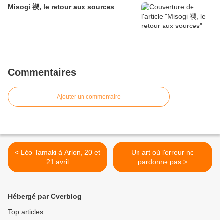
Misogi 禊, le retour aux sources
Commentaires
Ajouter un commentaire
< Léo Tamaki à Arlon, 20 et
Un art où l'erreur ne
21 avril
pardonne pas >
Hébergé par Overblog
Top articles