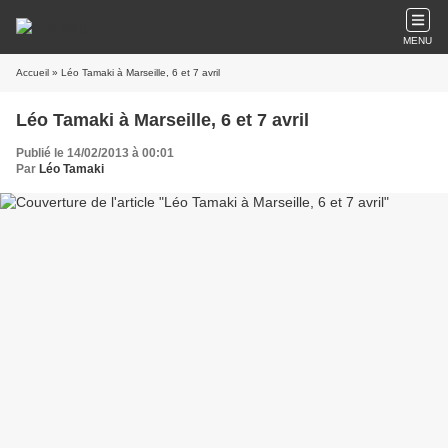
MENU
Accueil
» Léo Tamaki à Marseille, 6 et 7 avril
Léo Tamaki à Marseille, 6 et 7 avril
Publié le 14/02/2013 à 00:01
Par
Léo Tamaki