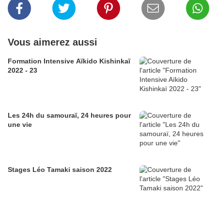
Vous aimerez aussi
Formation Intensive Aïkido Kishinkaï
2022 - 23
Les 24h du samouraï, 24 heures pour
une vie
Stages Léo Tamaki saison 2022