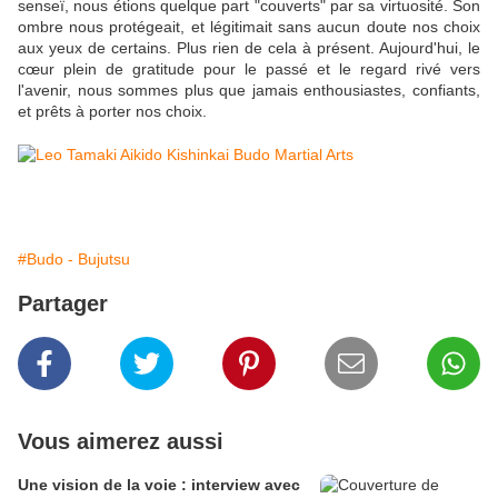
senseï, nous étions quelque part "couverts" par sa virtuosité. Son
ombre nous protégeait, et légitimait sans aucun doute nos choix
aux yeux de certains. Plus rien de cela à présent. Aujourd'hui, le
cœur plein de gratitude pour le passé et le regard rivé vers
l'avenir, nous sommes plus que jamais enthousiastes, confiants,
et prêts à porter nos choix.
#Budo - Bujutsu
Partager
Vous aimerez aussi
Une vision de la voie : interview avec