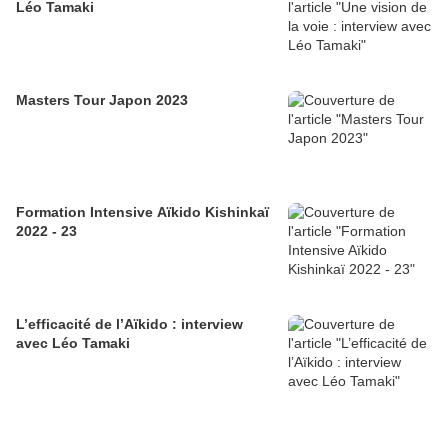
Léo Tamaki
Masters Tour Japon 2023
Formation Intensive Aïkido Kishinkaï
2022 - 23
L’efficacité de l’Aïkido : interview
avec Léo Tamaki