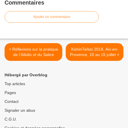
Commentaires
Ajouter un commentaire
< Réflexions sur la pratique
KishinTaïkaï 2018, Aix-en-
de l’Aïkido et du Sabre
Provence, 10 au 15 juillet >
Hébergé par Overblog
Top articles
Pages
Contact
Signaler un abus
C.G.U.