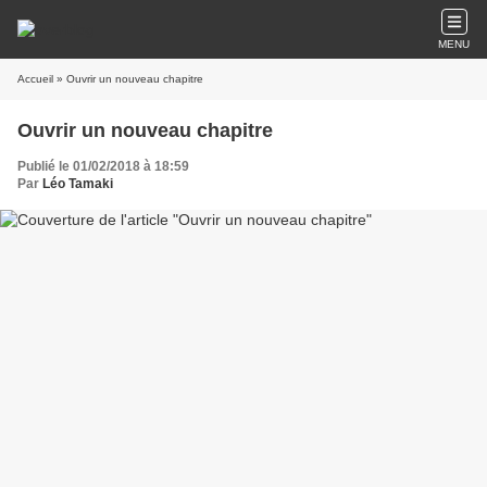
MENU
Accueil
» Ouvrir un nouveau chapitre
Ouvrir un nouveau chapitre
Publié le 01/02/2018 à 18:59
Par
Léo Tamaki