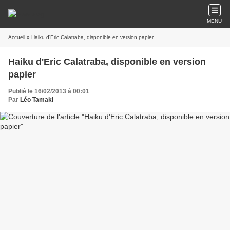
MENU
Accueil
» Haiku d'Eric Calatraba, disponible en version papier
Haiku d'Eric Calatraba, disponible en version
papier
Publié le 16/02/2013 à 00:01
Par
Léo Tamaki