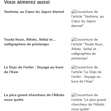
Vous aimerez aussi
Yashima, au Cœur du Japon éternel
Tsuda Itsuo, Aïkido, Seïtaï et…
calligraphies de printemps
Le Dojo de l'enfer : Voyage au bout
de l'Asie
Le plus grand chercheur de l'Aïkido
nous quitte