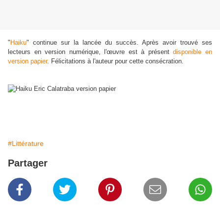
"
Haiku
" continue sur la lancée du succès. Après avoir trouvé ses
lecteurs en version numérique, l'œuvre est à présent
disponible en
version papier
. Félicitations à l'auteur pour cette consécration.
#Littérature
Partager