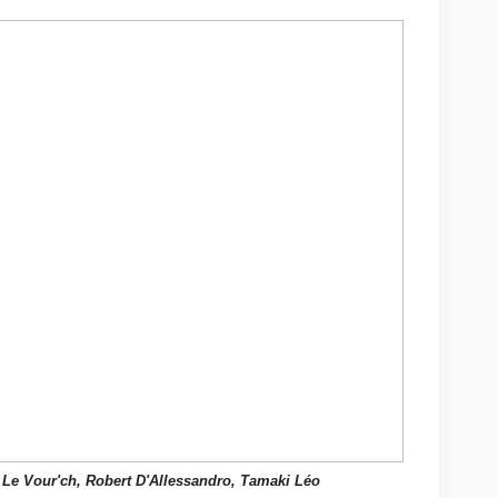
 Le Vour'ch, Robert D'Allessandro, Tamaki Léo