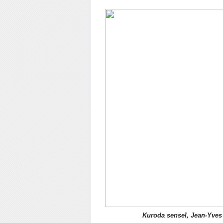
Kuroda senseï, Jean-Yves