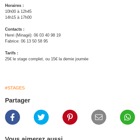
Horaires :
10h00 à 12h45
14h15 à 17h00
Contacts :
Henri (Minagé): 06 03 40 98 19
Fabrice: 06 13 50 58 95
Tarifs :
25€ le stage complet, ou 15€ la demie journée
#STAGES
Partager
Vous aimerez aussi