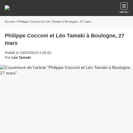
MENU
Accueil
» Philippe Cocconi et Léo Tamaki à Boulogne, 27 mars
Philippe Cocconi et Léo Tamaki à Boulogne, 27
mars
Publié le 19/03/2010 à 00:01
Par
Léo Tamaki