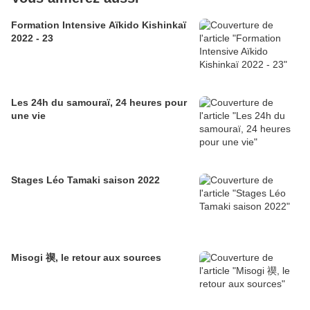
Formation Intensive Aïkido Kishinkaï
2022 - 23
Les 24h du samouraï, 24 heures pour
une vie
Stages Léo Tamaki saison 2022
Misogi 禊, le retour aux sources