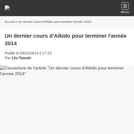
MENU
Accueil
» Un dernier cours d'Aïkido pour terminer l'année 2014
Un dernier cours d'Aïkido pour terminer l'année
2014
Publié le 04/11/2014 à 17:23
Par
Léo Tamaki