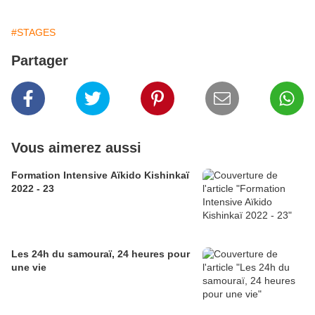
#STAGES
Partager
Vous aimerez aussi
Formation Intensive Aïkido Kishinkaï
2022 - 23
Les 24h du samouraï, 24 heures pour
une vie