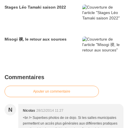
Stages Léo Tamaki saison 2022
Misogi 禊, le retour aux sources
Commentaires
Ajouter un commentaire
N
Nicolas
28/12/2014 11:27
<br /> Superbes photos de ce dojo. Si les salles municipales
permettent un accès plus générales aux différentes pratiques