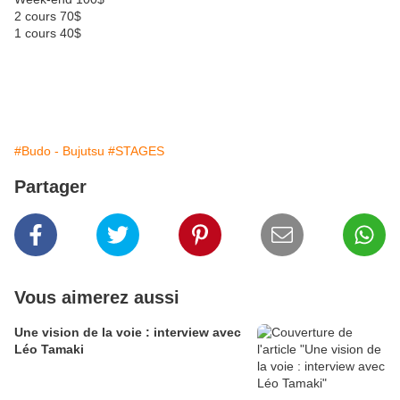
2 cours 70$
1 cours 40$
#Budo - Bujutsu
#STAGES
Partager
Vous aimerez aussi
Une vision de la voie : interview avec
Léo Tamaki