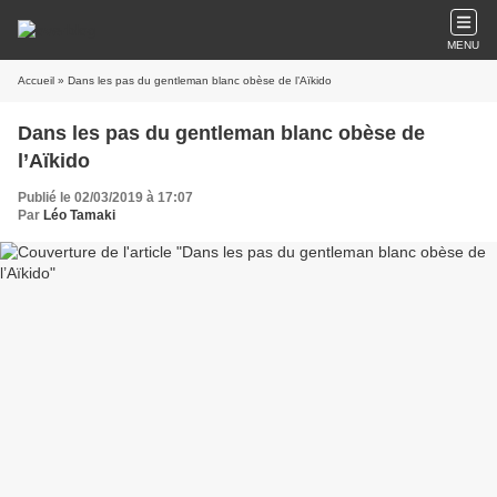
MENU
Accueil
» Dans les pas du gentleman blanc obèse de l’Aïkido
Dans les pas du gentleman blanc obèse de
l’Aïkido
Publié le 02/03/2019 à 17:07
Par
Léo Tamaki