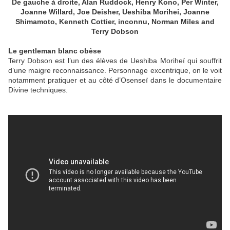
De gauche à droite, Alan Ruddock, Henry Kono, Per Winter,
Joanne Willard, Joe Deisher, Ueshiba Morihei, Joanne
Shimamoto, Kenneth Cottier, inconnu, Norman Miles and
Terry Dobson
Le gentleman blanc obèse
Terry Dobson est l’un des élèves de Ueshiba Moriheï qui souffrit
d’une maigre reconnaissance. Personnage excentrique, on le voit
notamment pratiquer et au côté d’Osenseï dans le documentaire
Divine techniques.