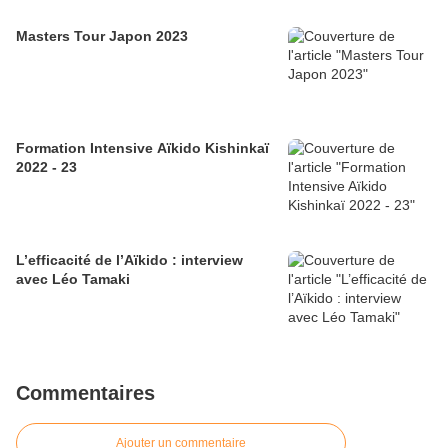
Masters Tour Japon 2023
Formation Intensive Aïkido Kishinkaï
2022 - 23
L’efficacité de l’Aïkido : interview
avec Léo Tamaki
Commentaires
Ajouter un commentaire