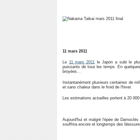
11 mars 2011
Le
11 mars 2011
le Japon a subi le plus
puissants de tous les temps. En quelques 
broyées…
Instantanément plusieurs centaines de mil
et sans chaleur dans le froid de l'hiver.
Les estimations actuelles portent à 20 000
Aujourd'hui et malgré l'épée de Damoclès 
souffrira encore et longtemps des blessu