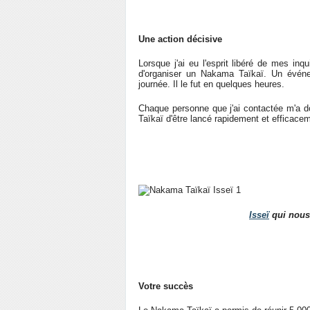
Une action décisive
Lorsque j'ai eu l'esprit libéré de mes in
d'organiser un Nakama Taïkaï. Un évén
journée. Il le fut en quelques heures.
Chaque personne que j'ai contactée m'a do
Taïkaï d'être lancé rapidement et efficace
Isseï
qui nous 
Votre succès