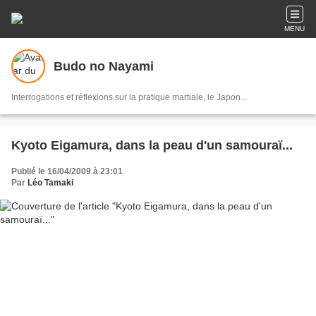
MENU
Budo no Nayami
Interrogations et réflexions sur la pratique martiale, le Japon...
Kyoto Eigamura, dans la peau d'un samouraï...
Publié le 16/04/2009 à 23:01
Par
Léo Tamaki