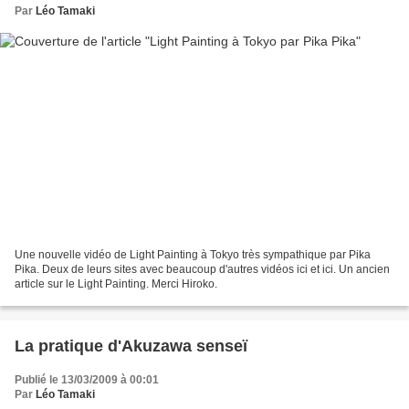
Par
Léo Tamaki
Une nouvelle vidéo de Light Painting à Tokyo très sympathique par Pika
Pika. Deux de leurs sites avec beaucoup d'autres vidéos ici et ici. Un ancien
article sur le Light Painting. Merci Hiroko.
La pratique d'Akuzawa senseï
Publié le 13/03/2009 à 00:01
Par
Léo Tamaki