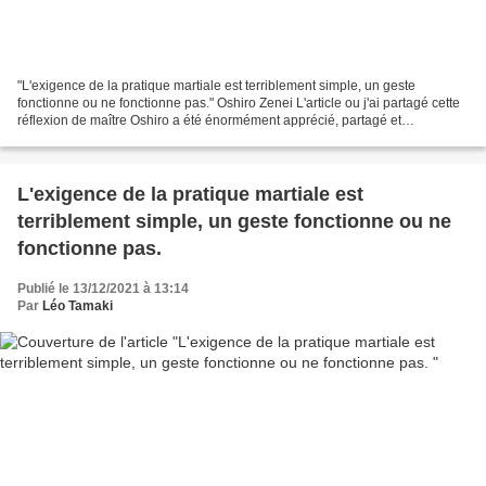
"L'exigence de la pratique martiale est terriblement simple, un geste
fonctionne ou ne fonctionne pas." Oshiro Zenei L'article ou j'ai partagé cette
réflexion de maître Oshiro a été énormément apprécié, partagé et
commenté. Voici un message qui résume...
L'exigence de la pratique martiale est
terriblement simple, un geste fonctionne ou ne
fonctionne pas.
Publié le 13/12/2021 à 13:14
Par
Léo Tamaki