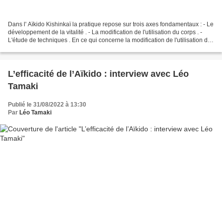
Dans l' Aïkido Kishinkaï la pratique repose sur trois axes fondamentaux : - Le
développement de la vitalité . - La modification de l'utilisation du corps . -
L'étude de techniques . En ce qui concerne la modification de l'utilisation du
corps, l'Aïkido...
L’efficacité de l’Aïkido : interview avec Léo
Tamaki
Publié le 31/08/2022 à 13:30
Par
Léo Tamaki