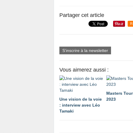
Partager cet article
R
S'inscrire à la newsletter
Vous aimerez aussi :
Masters Tou
Une vision de la voie
2023
: interview avec Léo
Tamaki