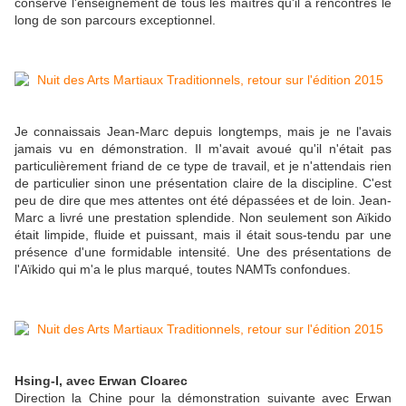
conservé l'enseignement de tous les maîtres qu'il a rencontrés le
long de son parcours exceptionnel.
Je connaissais Jean-Marc depuis longtemps, mais je ne l'avais
jamais vu en démonstration. Il m'avait avoué qu'il n'était pas
particulièrement friand de ce type de travail, et je n'attendais rien
de particulier sinon une présentation claire de la discipline. C'est
peu de dire que mes attentes ont été dépassées et de loin. Jean-
Marc a livré une prestation splendide. Non seulement son Aïkido
était limpide, fluide et puissant, mais il était sous-tendu par une
présence d'une formidable intensité. Une des présentations de
l'Aïkido qui m'a le plus marqué, toutes NAMTs confondues.
Hsing-I, avec Erwan Cloarec
Direction la Chine pour la démonstration suivante avec Erwan