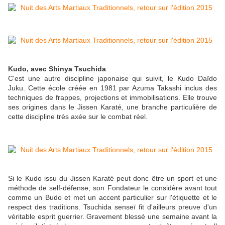
Kudo, avec Shinya Tsuchida
C'est une autre discipline japonaise qui suivit, le Kudo Daïdo
Juku. Cette école créée en 1981 par Azuma Takashi inclus des
techniques de frappes, projections et immobilisations. Elle trouve
ses origines dans le Jissen Karaté, une branche particulière de
cette discipline très axée sur le combat réel.
Si le Kudo issu du Jissen Karaté peut donc être un sport et une
méthode de self-défense, son Fondateur le considère avant tout
comme un Budo et met un accent particulier sur l'étiquette et le
respect des traditions. Tsuchida senseï fit d'ailleurs preuve d'un
véritable esprit guerrier. Gravement blessé une semaine avant la