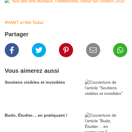
#NAMT et Aïki Taïkaï
Partager
Vous aimerez aussi
Soutiens visibles et invisibles
Budo, Étudier… en pratiquant !