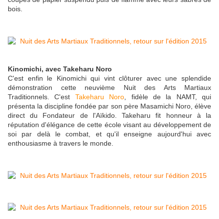
bois.
Kinomichi, avec Takeharu Noro
C'est enfin le Kinomichi qui vint clôturer avec une splendide
démonstration cette neuvième Nuit des Arts Martiaux
Traditionnels. C'est
Takeharu Noro
, fidèle de la NAMT, qui
présenta la discipline fondée par son père Masamichi Noro, élève
direct du Fondateur de l'Aïkido. Takeharu fit honneur à la
réputation d'élégance de cette école visant au développement de
soi par delà le combat, et qu'il enseigne aujourd'hui avec
enthousiasme à travers le monde.