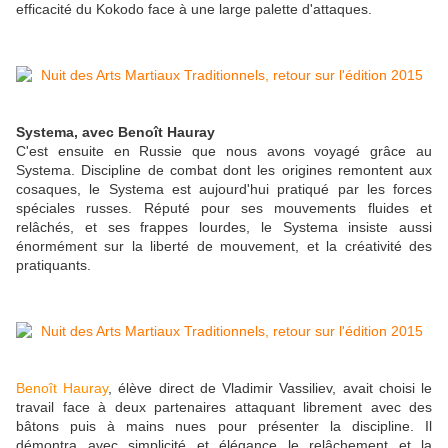
efficacité du Kokodo face à une large palette d'attaques.
Systema, avec Benoît Hauray
C'est ensuite en Russie que nous avons voyagé grâce au
Systema. Discipline de combat dont les origines remontent aux
cosaques, le Systema est aujourd'hui pratiqué par les forces
spéciales russes. Réputé pour ses mouvements fluides et
relâchés, et ses frappes lourdes, le Systema insiste aussi
énormément sur la liberté de mouvement, et la créativité des
pratiquants.
Benoît Hauray
, élève direct de Vladimir Vassiliev, avait choisi le
travail face à deux partenaires attaquant librement avec des
bâtons puis à mains nues pour présenter la discipline. Il
démontra avec simplicité et élégance le relâchement et la