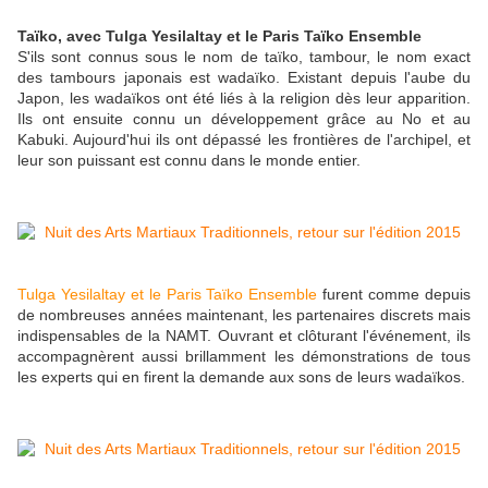
Taïko, avec Tulga Yesilaltay et le Paris Taïko Ensemble
S'ils sont connus sous le nom de taïko, tambour, le nom exact
des tambours japonais est wadaïko. Existant depuis l'aube du
Japon, les wadaïkos ont été liés à la religion dès leur apparition.
Ils ont ensuite connu un développement grâce au No et au
Kabuki. Aujourd'hui ils ont dépassé les frontières de l'archipel, et
leur son puissant est connu dans le monde entier.
Tulga Yesilaltay et le Paris Taïko Ensemble
furent comme depuis
de nombreuses années maintenant, les partenaires discrets mais
indispensables de la NAMT. Ouvrant et clôturant l'événement, ils
accompagnèrent aussi brillamment les démonstrations de tous
les experts qui en firent la demande aux sons de leurs wadaïkos.