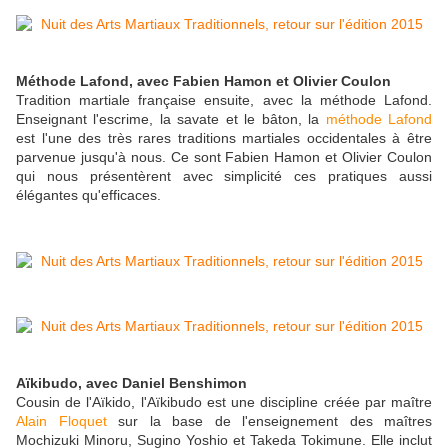
Méthode Lafond, avec Fabien Hamon et Olivier Coulon
Tradition martiale française ensuite, avec la méthode Lafond.
Enseignant l'escrime, la savate et le bâton, la
méthode Lafond
est l'une des très rares traditions martiales occidentales à être
parvenue jusqu'à nous. Ce sont Fabien Hamon et Olivier Coulon
qui nous présentèrent avec simplicité ces pratiques aussi
élégantes qu'efficaces.
Aïkibudo, avec Daniel Benshimon
Cousin de l'Aïkido, l'Aïkibudo est une discipline créée par maître
Alain Floquet
sur la base de l'enseignement des maîtres
Mochizuki Minoru, Sugino Yoshio et Takeda Tokimune. Elle inclut