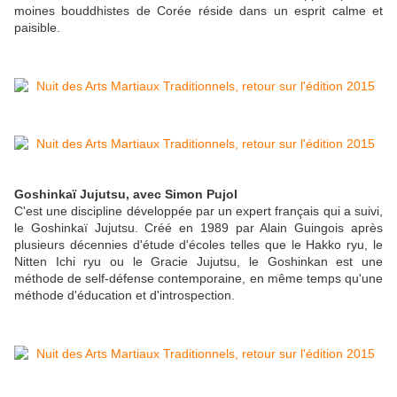
moines bouddhistes de Corée réside dans un esprit calme et
paisible.
Goshinkaï Jujutsu, avec Simon Pujol
C'est une discipline développée par un expert français qui a suivi,
le Goshinkaï Jujutsu. Créé en 1989 par Alain Guingois après
plusieurs décennies d'étude d'écoles telles que le Hakko ryu, le
Nitten Ichi ryu ou le Gracie Jujutsu, le Goshinkan est une
méthode de self-défense contemporaine, en même temps qu'une
méthode d'éducation et d'introspection.