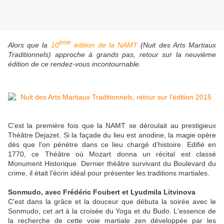
ème
Alors que la
10
édition de la NAMT
(Nuit des Arts Martiaux
Traditionnels) approche à grands pas, retour sur la neuvième
édition de ce rendez-vous incontournable.
C'est la première fois que la NAMT se déroulait au prestigieux
Théâtre Dejazet. Si la façade du lieu est anodine, la magie opère
dès que l'on pénètre dans ce lieu chargé d'histoire. Edifié en
1770, ce Théâtre où Mozart donna un récital est classé
Monument Historique. Dernier théâtre survivant du Boulevard du
crime, il était l'écrin idéal pour présenter les traditions martiales.
Sonmudo, avec Frédéric Foubert et Lyudmila Litvinova
C'est dans la grâce et la douceur que débuta la soirée avec le
Sonmudo, cet art à la croisée du Yoga et du Budo. L'essence de
la recherche de cette voie martiale zen développée par les