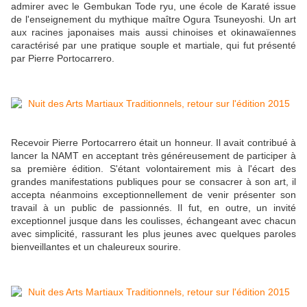
admirer avec le Gembukan Tode ryu, une école de Karaté issue
de l'enseignement du mythique maître Ogura Tsuneyoshi. Un art
aux racines japonaises mais aussi chinoises et okinawaïennes
caractérisé par une pratique souple et martiale, qui fut présenté
par Pierre Portocarrero.
Recevoir Pierre Portocarrero était un honneur. Il avait contribué à
lancer la NAMT en acceptant très généreusement de participer à
sa première édition. S'étant volontairement mis à l'écart des
grandes manifestations publiques pour se consacrer à son art, il
accepta néanmoins exceptionnellement de venir présenter son
travail à un public de passionnés. Il fut, en outre, un invité
exceptionnel jusque dans les coulisses, échangeant avec chacun
avec simplicité, rassurant les plus jeunes avec quelques paroles
bienveillantes et un chaleureux sourire.