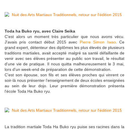
Toda ha Buko ryu, avec Claire Seika
C'est alors un moment très particulier que nous avons vécu.
J'avais pris contact début 2015 avec
Pierre Simon Iwao
. Ce
grand expert, détenteur des diplômes les plus élevés de plusieurs
traditions martiales, avait accepté malgré sa santé défaillante de
venir avec ses élèves présenter au public son travail, le résultat
d'une vie de pratique. Il nous quitta malheureusement le 3 mai,
lors d'un week-end de préparation de cette démonstration.
C'est son épouse, son fils et ses élèves proches qui vinrent ce
soir-là nous présenter l'enseignement de deux écoles enseignées
au sein de leur dojo. Leur première démonstration présenta
l'école Toda Ha Buko ryu.
La tradition martiale Toda Ha Buko ryu puise ses racines dans la