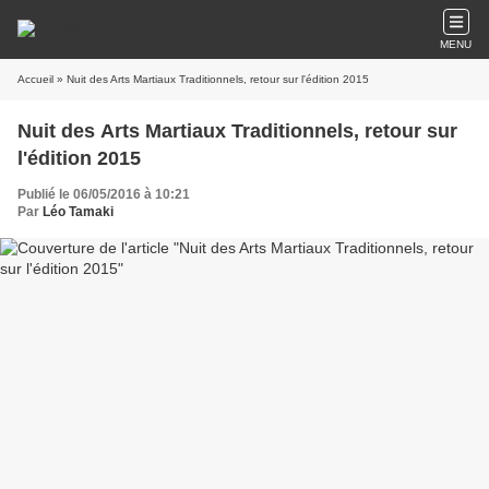
MENU
Accueil
» Nuit des Arts Martiaux Traditionnels, retour sur l'édition 2015
Nuit des Arts Martiaux Traditionnels, retour sur
l'édition 2015
Publié le 06/05/2016 à 10:21
Par
Léo Tamaki