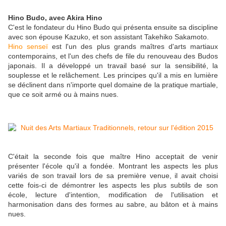
Hino Budo, avec Akira Hino
C'est le fondateur du Hino Budo qui présenta ensuite sa discipline
avec son épouse Kazuko, et son assistant Takehiko Sakamoto.
Hino senseï
est l'un des plus grands maîtres d'arts martiaux
contemporains, et l'un des chefs de file du renouveau des Budos
japonais. Il a développé un travail basé sur la sensibilité, la
souplesse et le relâchement. Les principes qu'il a mis en lumière
se déclinent dans n'importe quel domaine de la pratique martiale,
que ce soit armé ou à mains nues.
C'était la seconde fois que maître Hino acceptait de venir
présenter l'école qu'il a fondée. Montrant les aspects les plus
variés de son travail lors de sa première venue, il avait choisi
cette fois-ci de démontrer les aspects les plus subtils de son
école, lecture d'intention, modification de l'utilisation et
harmonisation dans des formes au sabre, au bâton et à mains
nues.