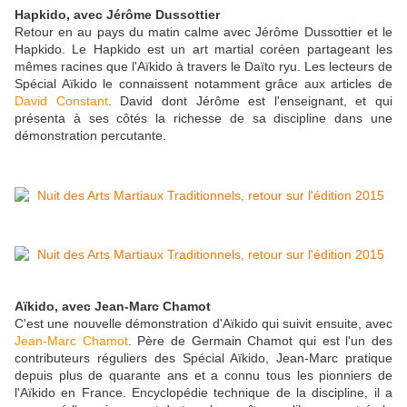
Hapkido, avec Jérôme Dussottier
Retour en au pays du matin calme avec Jérôme Dussottier et le
Hapkido. Le Hapkido est un art martial coréen partageant les
mêmes racines que l'Aïkido à travers le Daïto ryu. Les lecteurs de
Spécial Aïkido le connaissent notamment grâce aux articles de
David Constant
. David dont Jérôme est l'enseignant, et qui
présenta à ses côtés la richesse de sa discipline dans une
démonstration percutante.
Aïkido, avec Jean-Marc Chamot
C'est une nouvelle démonstration d'Aïkido qui suivit ensuite, avec
Jean-Marc Chamot
. Père de Germain Chamot qui est l'un des
contributeurs réguliers des Spécial Aïkido, Jean-Marc pratique
depuis plus de quarante ans et a connu tous les pionniers de
l'Aïkido en France. Encyclopédie technique de la discipline, il a