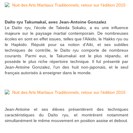
Daïto ryu Takumakaï, avec Jean-Antoine Gonzalez
Le Daïto ryu, l'école de Takeda Sokaku, a eu une influence
majeure sur le paysage martial contemporain. De nombreuses
écoles en sont en effet issues, telles que l'Aïkido, le Hakko ryu ou
le Hapkido. Réputé pour sa notion d'Aïki, et ses subtiles
techniques de contrôle, le Daïto ryu comporte de nombreux
courants. Parmi eux, le Takumakaï est le plus répandu, et
possède le plus riche répertoire technique. Il fut présenté par
Jean-Antoine Gonzalez, l'un des huit non-japonais, et le seul
français autorisés à enseigner dans le monde.
Jean-Antoine et ses élèves présentèrent des techniques
caractéristiques du Daïto ryu, et montrèrent notamment
simultanément le même mouvement en position assise et debout.