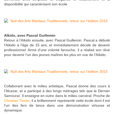
disponibilité qui caractérisent son école.
Aïkido, avec Pascal Guillemin
Retour à l'Aïkido ensuite, avec Pascal Guillemin. Pascal a débuté
l'Aïkido à l'âge de 15 ans, et immédiatement décidé de devenir
professionnel. Armé d'une volonté farouche, il a réalisé son rêve
pour devenir l'un des jeunes maîtres les plus en vue de l'Aïkido.
Collaborant avec le milieu artistique, Pascal donne des cours à
l'Alcazar, et a participé à des longs métrages tels que le Dernier
Samouraï. Il enseigne en outre dans le milieu carcéral. Proche de
Christian Tissier
, il a brillamment représenté cette école dont il est
l'un des fers de lance dans une démonstration virtuose et
dynamique.