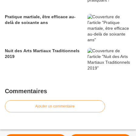
Pratique martiale, être efficace au-
delà de soixante ans
Nuit des Arts Martiaux Traditionnels
2019
Commentaires
Ajouter un commentaire