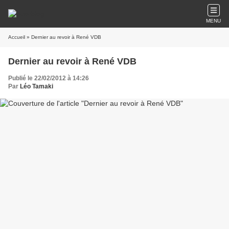
MENU
Accueil
» Dernier au revoir à René VDB
Dernier au revoir à René VDB
Publié le 22/02/2012 à 14:26
Par
Léo Tamaki