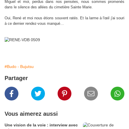
Miguel et moi, perdus dans nos pensées, nous sommes promenés
dans le silence des allées du cimetière Sainte Marie.
Oui, René et moi nous étions souvent ratés. Et la larme à l'œil j'ai souri
à ce dernier rendez-vous manqué…
#Budo - Bujutsu
Partager
Vous aimerez aussi
Une vision de la voie : interview avec