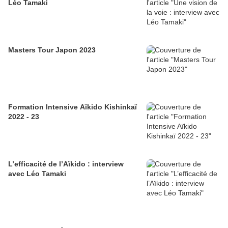
Léo Tamaki
Masters Tour Japon 2023
Formation Intensive Aïkido Kishinkaï
2022 - 23
L’efficacité de l’Aïkido : interview
avec Léo Tamaki