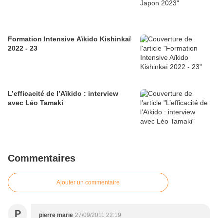
Formation Intensive Aïkido Kishinkaï
2022 - 23
L’efficacité de l’Aïkido : interview
avec Léo Tamaki
Commentaires
Ajouter un commentaire
P
pierre marie
27/09/2011 22:19