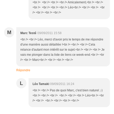
<br /> <br /> <br /> <br /> Amicalement,<br /> <br />
<br /> <br /> <br /> <br /> Léo<br /> <br /> <br /> <br
/> <br /> <br /> <br />
M
Marc Testé
09/09/2011 15:58
<br /> <br /> Léo, merci d'avoir pris le temps de me répondre
d'une manière aussi détaillée !<br /> <br /> <br /> Cela
relance d'autant mon intérêt sur le sujet.<br /> <br /> <br /> Je
vais me plonger dans la liste de liens ce week-end.<br /> <br
/> <br /> Marc<br /> <br /> <br /> <br />
Répondre
L
Léo Tamaki
09/09/2011 16:24
<br /> <br /> Pas de quoi Marc, c'est bien naturel ;-)
<br /> <br /> <br /> <br /> <br /> <br /> Léo<br /> <br
/> <br /> <br /> <br /> <br /> <br />