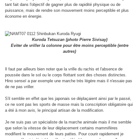
tant fait dans l'objectif de gagner plus de rapidité physique ou de
puissance, mais de rendre son mouvement moins perceptible et plus
économe en énergie.
Kuroda Tetsuzan (photo Pierre Sivisay)
Eviter de vriller la colonne pour être moins perceptible (entre
autres)
Il faut par ailleurs bien noter que la vrille du rachis et l'absence de
poussée dans le sol ou le corps flottant sont des choses distinctes.
Hino senseï a par exemple une marche très légère mais il n'essaie pas
de ne pas vriller.
S'il semble en effet que les japonais se déplaçaient ainsi par le passé,
ce ne sont pas les sports de masse mais la conscription obligatoire qui
a été à mon avis, le principal artisan de la modification.
Je ne suis pas un spécialiste de la marche animale mais il me semble
que selon la vitesse de leur déplacement certains mammifères
modifient le mouvement de leurs pattes. Pour courir rapidement je