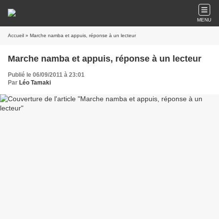
MENU
Accueil
» Marche namba et appuis, réponse à un lecteur
Marche namba et appuis, réponse à un lecteur
Publié le 06/09/2011 à 23:01
Par
Léo Tamaki