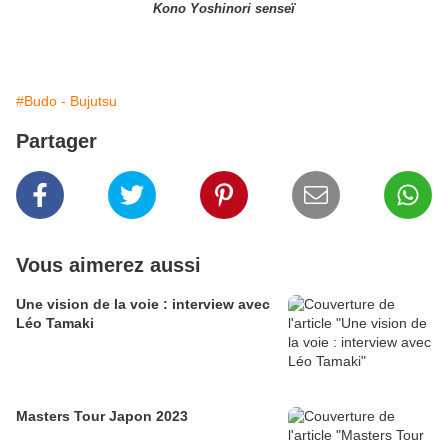
Kono Yoshinori senseï
#Budo - Bujutsu
Partager
Vous aimerez aussi
Une vision de la voie : interview avec
Léo Tamaki
Masters Tour Japon 2023