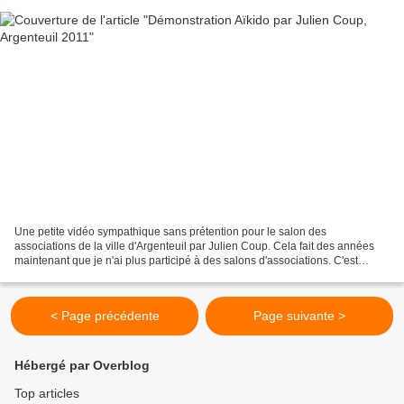
Une petite vidéo sympathique sans prétention pour le salon des
associations de la ville d'Argenteuil par Julien Coup. Cela fait des années
maintenant que je n'ai plus participé à des salons d'associations. C'est
pourtant une activité sympathique et, finalement,...
< Page précédente
Page suivante >
Hébergé par Overblog
Top articles