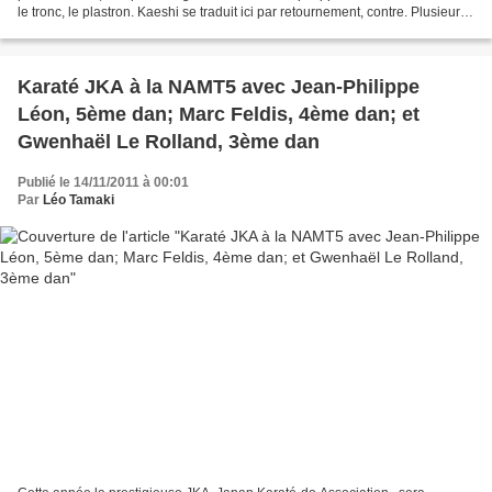
le tronc, le plastron. Kaeshi se traduit ici par retournement, contre. Plusieurs
choses dans cette...
Karaté JKA à la NAMT5 avec Jean-Philippe
Léon, 5ème dan; Marc Feldis, 4ème dan; et
Gwenhaël Le Rolland, 3ème dan
Publié le 14/11/2011 à 00:01
Par
Léo Tamaki